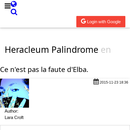
Login with Google
Heracleum Palindrome
en
Ce n'est pas la faute d'Elba.
2015-11-23 18:36
Author:
Lara Croft